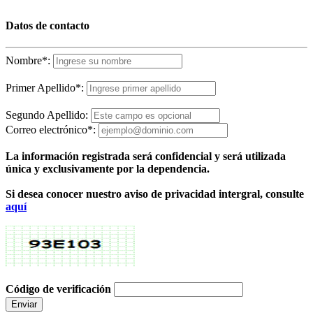
Datos de contacto
Nombre
*
:
Primer Apellido
*
:
Segundo Apellido:
Correo electrónico
*
:
La información registrada será confidencial y será utilizada
única y exclusivamente por la dependencia.
Si desea conocer nuestro aviso de privacidad intergral, consulte
aquí
Código de verificación