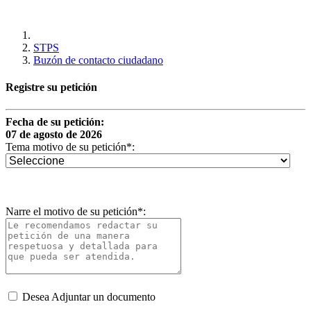
STPS
Buzón de contacto ciudadano
Registre su petición
Fecha de su petición:
07 de agosto de 2026
Tema motivo de su petición
*
:
Narre el motivo de su petición
*
:
Desea Adjuntar un documento